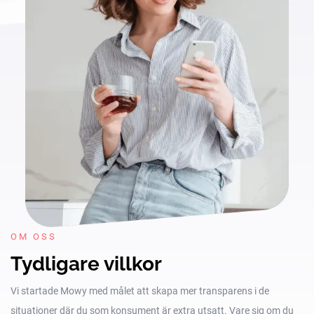
OM OSS
Tydligare villkor
Vi startade Mowy med målet att skapa mer transparens i de
situationer där du som konsument är extra utsatt. Vare sig om du