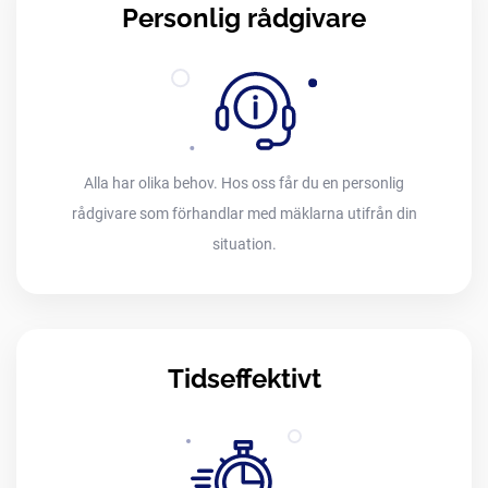
Personlig rådgivare
Alla har olika behov. Hos oss får du en personlig
rådgivare som förhandlar med mäklarna utifrån din
situation.
Tidseffektivt