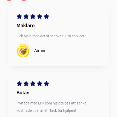
Mäklare
Fick hjälp med det vi behövde. Bra service!
Armin
Bolån
Pratade med Erik som hjälpte oss att sänka
kostnaden på lånet. Tack för hjälpen!