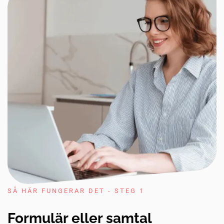
SÅ HÄR FUNGERAR DET - STEG 1
Formulär eller samtal