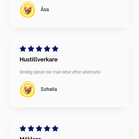
Åsa
Hustillverkare
Smidig tjänst när man letar efter alternativ.
Soheila