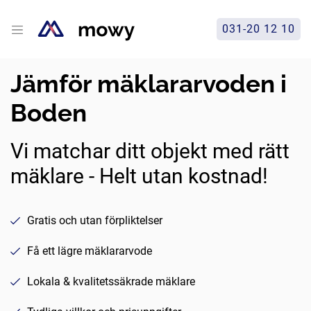
031-20 12 10
Jämför mäklararvoden i
Boden
Vi matchar ditt objekt med rätt
mäklare - Helt utan kostnad!
Gratis och utan förpliktelser
Få ett lägre mäklararvode
Lokala & kvalitetssäkrade mäklare