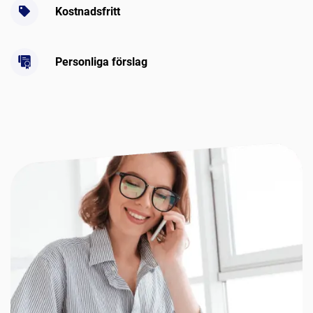
Kostnadsfritt
Personliga förslag