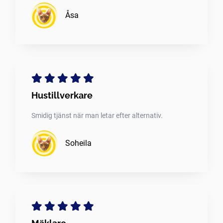
Åsa
Hustillverkare
Smidig tjänst när man letar efter alternativ.
Soheila