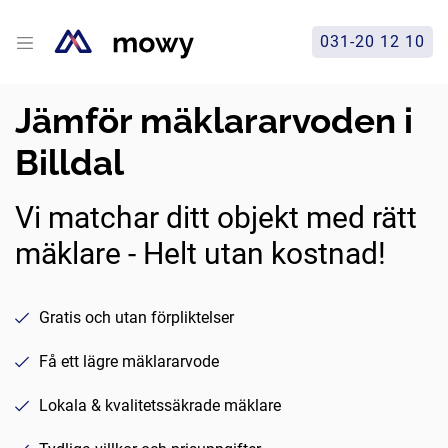
031-20 12 10
Jämför mäklararvoden i
Billdal
Vi matchar ditt objekt med rätt
mäklare - Helt utan kostnad!
Gratis och utan förpliktelser
Få ett lägre mäklararvode
Lokala & kvalitetssäkrade mäklare