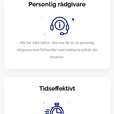
Personlig rådgivare
Alla har olika behov. Hos oss får du en personlig
rådgivare som förhandlar med mäklarna utifrån din
situation.
Tidseffektivt