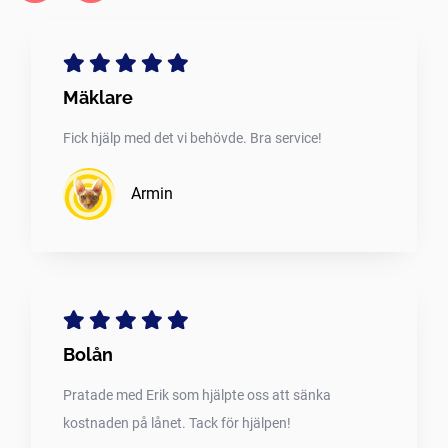
Mäklare
Fick hjälp med det vi behövde. Bra service!
Armin
Bolån
Pratade med Erik som hjälpte oss att sänka
kostnaden på lånet. Tack för hjälpen!