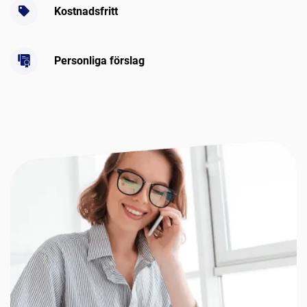
Kostnadsfritt
Personliga förslag