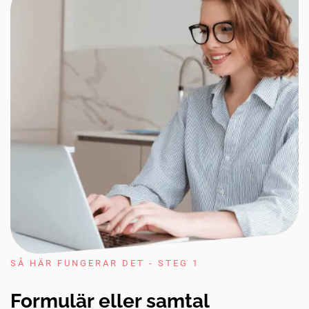
SÅ HÄR FUNGERAR DET - STEG 1
Formulär eller samtal