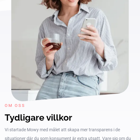
OM OSS
Tydligare villkor
Vi startade Mowy med målet att skapa mer transparens i de
situationer där du som konsument är extra utsatt. Vare sig om du