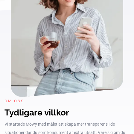
OM OSS
Tydligare villkor
Vi startade Mowy med målet att skapa mer transparens i de
situationer där du som konsument är extra utsatt. Vare sig om du