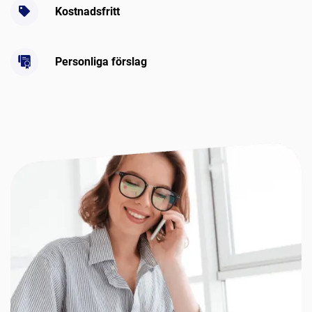
Kostnadsfritt
Personliga förslag