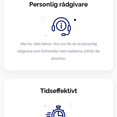
Personlig rådgivare
Alla har olika behov. Hos oss får du en personlig
rådgivare som förhandlar med mäklarna utifrån din
situation.
Tidseffektivt