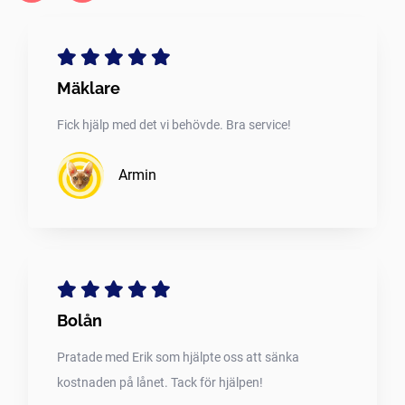
Mäklare
Fick hjälp med det vi behövde. Bra service!
Armin
Bolån
Pratade med Erik som hjälpte oss att sänka
kostnaden på lånet. Tack för hjälpen!