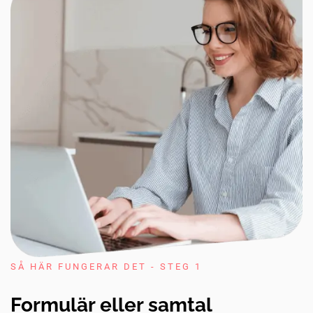
SÅ HÄR FUNGERAR DET - STEG 1
Formulär eller samtal