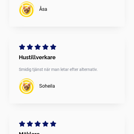
Åsa
Hustillverkare
Smidig tjänst när man letar efter alternativ.
Soheila