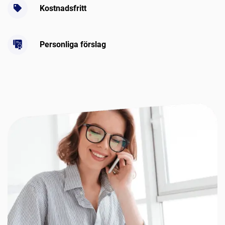
Kostnadsfritt
Personliga förslag