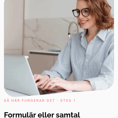
SÅ HÄR FUNGERAR DET - STEG 1
Formulär eller samtal