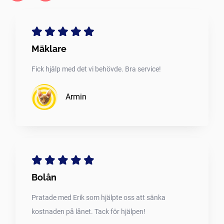
Mäklare
Fick hjälp med det vi behövde. Bra service!
Armin
Bolån
Pratade med Erik som hjälpte oss att sänka
kostnaden på lånet. Tack för hjälpen!