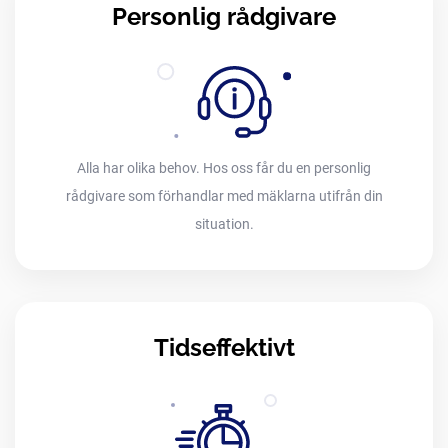
Personlig rådgivare
Alla har olika behov. Hos oss får du en personlig
rådgivare som förhandlar med mäklarna utifrån din
situation.
Tidseffektivt