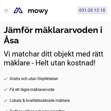
031-20 12 10
Jämför mäklararvoden i
Åsa
Vi matchar ditt objekt med rätt
mäklare - Helt utan kostnad!
Gratis och utan förpliktelser
Få ett lägre mäklararvode
Lokala & kvalitetssäkrade mäklare