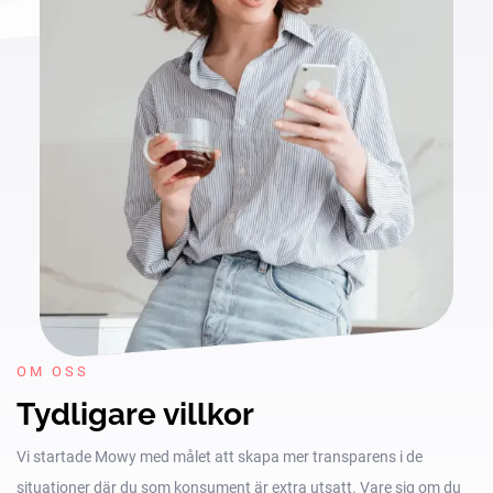
OM OSS
Tydligare villkor
Vi startade Mowy med målet att skapa mer transparens i de
situationer där du som konsument är extra utsatt. Vare sig om du