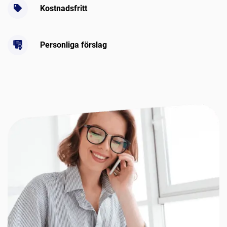
Kostnadsfritt
Personliga förslag