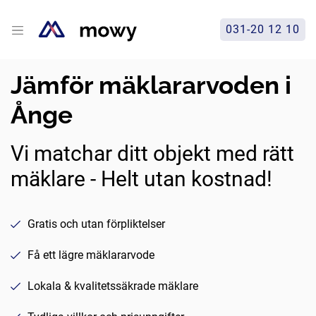
031-20 12 10
Jämför mäklararvoden i
Ånge
Vi matchar ditt objekt med rätt
mäklare - Helt utan kostnad!
Gratis och utan förpliktelser
Få ett lägre mäklararvode
Lokala & kvalitetssäkrade mäklare