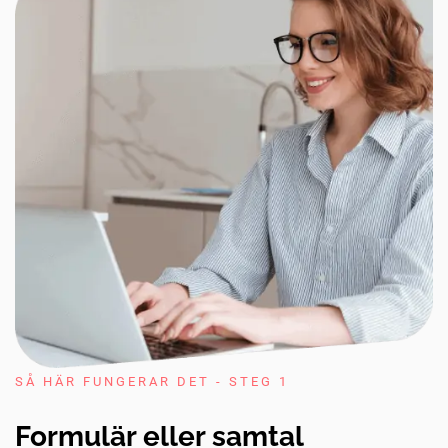
SÅ HÄR FUNGERAR DET - STEG 1
Formulär eller samtal