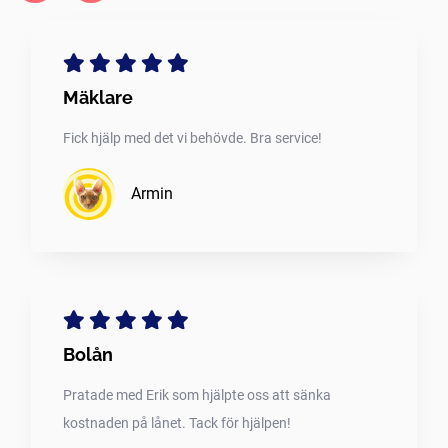
Mäklare
Fick hjälp med det vi behövde. Bra service!
Armin
Bolån
Pratade med Erik som hjälpte oss att sänka
kostnaden på lånet. Tack för hjälpen!