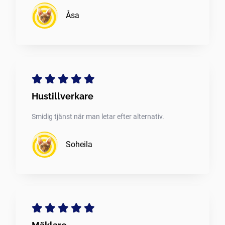
Åsa
Hustillverkare
Smidig tjänst när man letar efter alternativ.
Soheila