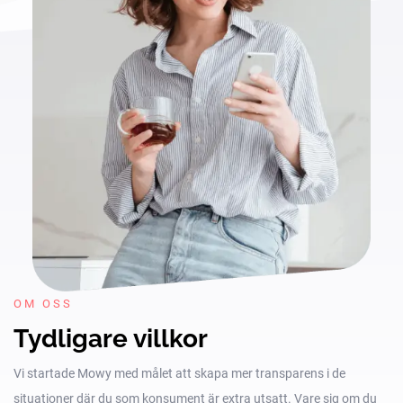
OM OSS
Tydligare villkor
Vi startade Mowy med målet att skapa mer transparens i de
situationer där du som konsument är extra utsatt. Vare sig om du