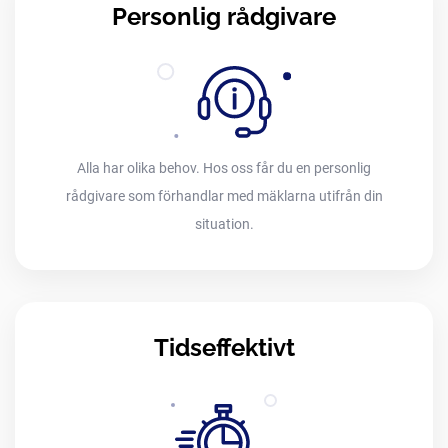
Personlig rådgivare
Alla har olika behov. Hos oss får du en personlig
rådgivare som förhandlar med mäklarna utifrån din
situation.
Tidseffektivt