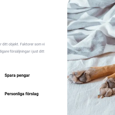
ditt objekt. Faktorer som vi
are försäljningar i just ditt
Spara pengar
Personliga förslag