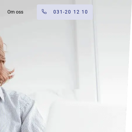
Om oss
031-20 12 10