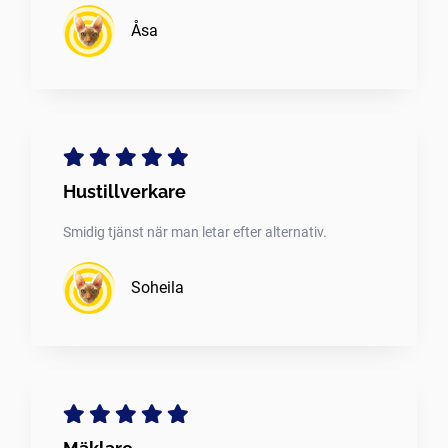
Åsa
Hustillverkare
Smidig tjänst när man letar efter alternativ.
Soheila