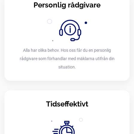
Personlig rådgivare
Alla har olika behov. Hos oss får du en personlig
rådgivare som förhandlar med mäklarna utifrån din
situation.
Tidseffektivt