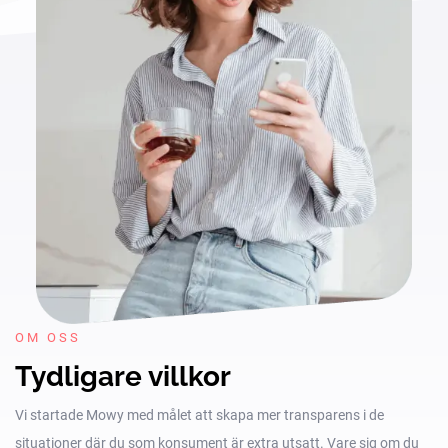
OM OSS
Tydligare villkor
Vi startade Mowy med målet att skapa mer transparens i de
situationer där du som konsument är extra utsatt. Vare sig om du