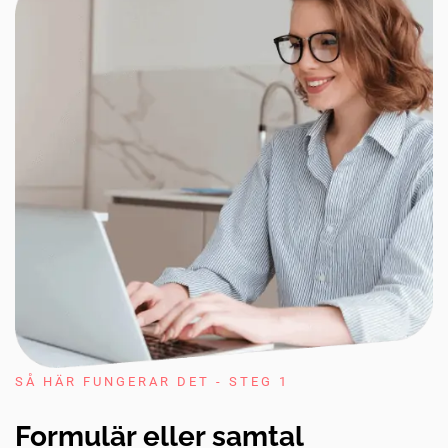
SÅ HÄR FUNGERAR DET - STEG 1
Formulär eller samtal