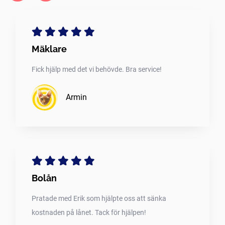
Mäklare
Fick hjälp med det vi behövde. Bra service!
Armin
Bolån
Pratade med Erik som hjälpte oss att sänka
kostnaden på lånet. Tack för hjälpen!