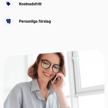
Kostnadsfritt
Personliga förslag