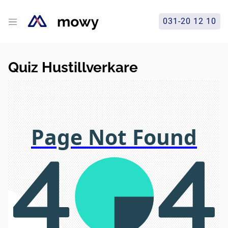
031-20 12 10
Quiz Hustillverkare